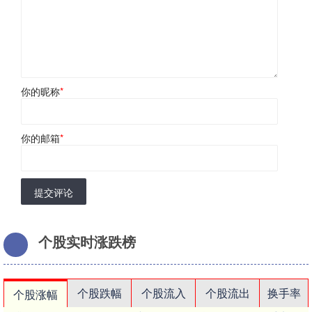
你的昵称
*
你的邮箱
*
提交评论
个股实时涨跌榜
个股跌幅
个股流入
个股流出
换手率
个股涨幅