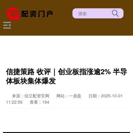
信捷策路 收评｜创业板指涨逾2% 半导
体板块集体爆发
来源：信立配资官网
网站：一鼎盈
日期：2025-10-01
11:22:56
查看：194