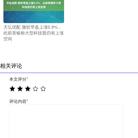
天弘优配 微软早盘上涨0.9%，
此前美银称大型科技股仍有上涨
空间
相关评论
本文评分
*
评论内容
*