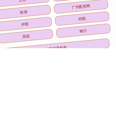
欧洲
广州配资网
伊朗
特朗
美国
银行
全部话题标签
关注 一鼎盈