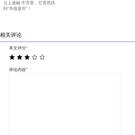
云上速融 牛市里，它竟然跌
到“市值退市”！
相关评论
本文评分
*
评论内容
*