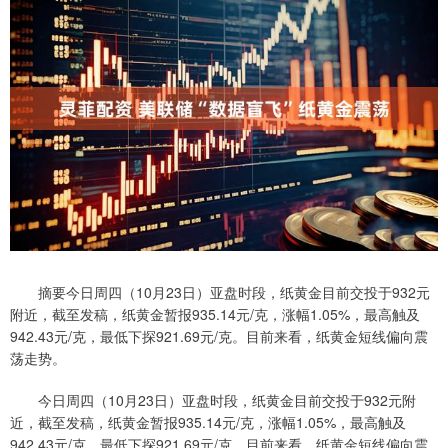
摘要今日周四（10月23日）亚盘时段，纸黄金目前交投于932元
附近，截至发稿，纸黄金暂报935.14元/克，涨幅1.05%，最高触及
942.43元/克，最低下探921.69元/克。目前来看，纸黄金短线偏向震
荡走势。
今日周四（10月23日）亚盘时段，纸黄金目前交投于932元附
近，截至发稿，纸黄金暂报935.14元/克，涨幅1.05%，最高触及
942.43元/克，最低下探921.69元/克。目前来看，纸黄金短线偏向震