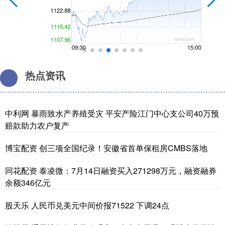
热点资讯
中利网 暴雨致水产养殖受灾 平安产险江门中心支公司40万预
赔款助力农户复产
博宝配资 创三项全国纪录！安徽省首单保租房CMBS落地
同花配资 泰凌微：7月14日融资买入271298万元，融资融券
余额346亿元
股天乐 人民币兑美元中间价报71522 下调24点