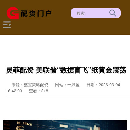
灵菲配资 美联储“数据盲飞”纸黄金震荡
来源：盛宝策略配资
网站：一鼎盈
日期：2026-03-04
16:42:00
查看：218