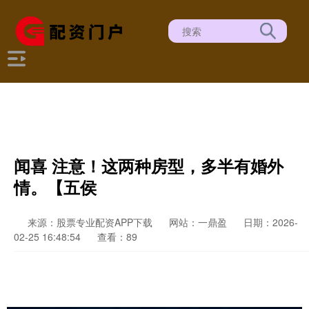
闻喜 注意！这两种房型，多半有婚外
情。【五侯
来源：股票专业配资APP下载
网站：一鼎盈
日期：2026-
02-25 16:48:54
查看：89