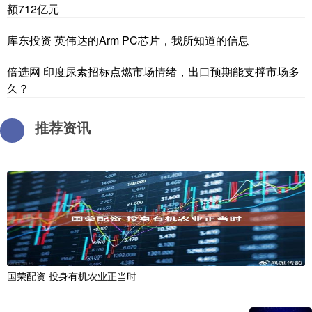
额712亿元
库东投资 英伟达的Arm PC芯片，我所知道的信息
倍选网 印度尿素招标点燃市场情绪，出口预期能支撑市场多
久？
推荐资讯
国荣配资 投身有机农业正当时