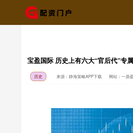
宝盈国际 历史上有六大“官后代”专
历史
来源：静海策略APP下载
网站：一鼎