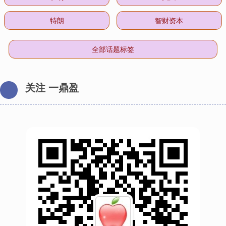
特朗
智财资本
全部话题标签
关注 一鼎盈