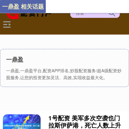
一鼎盈 相关话题
一鼎盈
一鼎盈,一鼎盈平台,配资APP排名,炒股配资服务/超A级配资炒
股服务,让您的投资更加灵活、高效,实现收益最大化。
1号配资 美军多次空袭也门
拉斯伊萨港，死亡人数上升