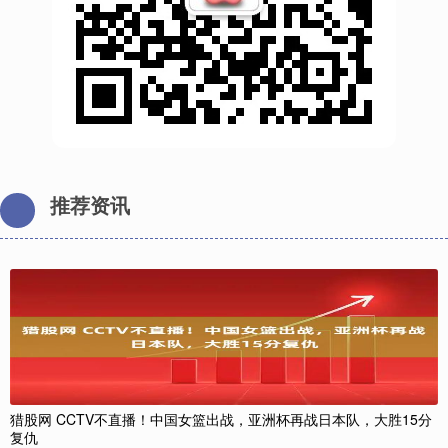
推荐资讯
猎股网 CCTV不直播！中国女篮出战，亚洲杯再战日本队，大胜15分
复仇