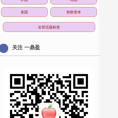
美国
智财资本
全部话题标签
关注 一鼎盈