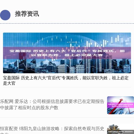
推荐资讯
宝盈国际 历史上有六大“官后代”专属姓氏，能以官职为姓，祖上必定
是大官
乐配网 爱乐达：公司根据信息披露要求已在定期报告
中披露了相应时点的股东户数
恒富配资 绵阳九皇山旅游攻略：探索自然奇观与历史