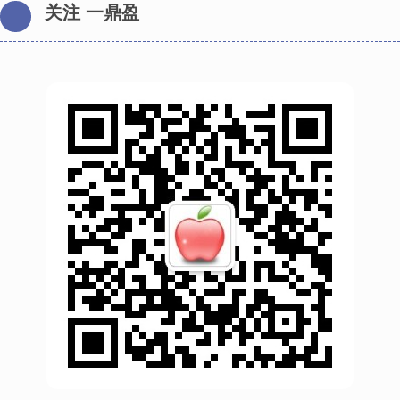
关注 一鼎盈