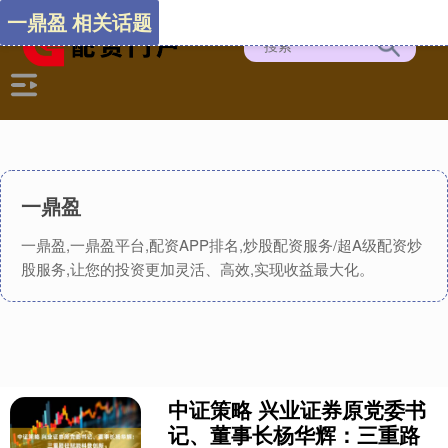
一鼎盈 相关话题
一鼎盈
一鼎盈,一鼎盈平台,配资APP排名,炒股配资服务/超A级配资炒
股服务,让您的投资更加灵活、高效,实现收益最大化。
中证策略 兴业证券原党委书
记、董事长杨华辉：三重路